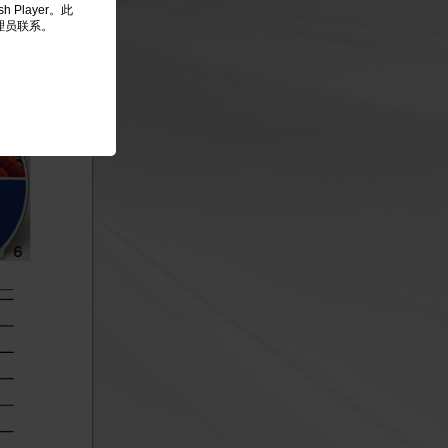
 Player。此
理员联系。