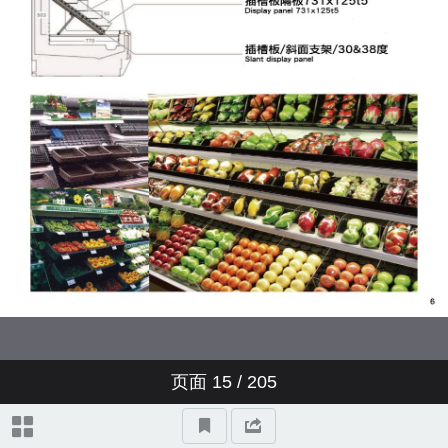
页面
15
/
205